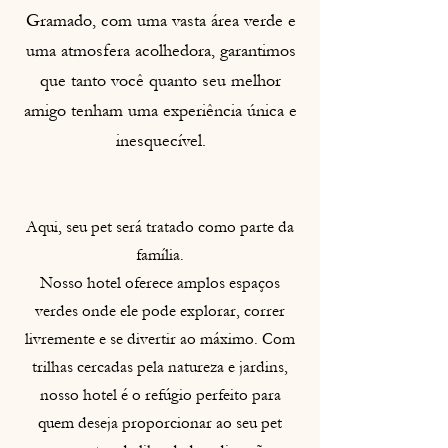
Gramado, com uma vasta área verde e
uma atmosfera acolhedora, garantimos
que tanto você quanto seu melhor
amigo tenham uma experiência única e
inesquecível.
Aqui, seu pet será tratado como parte da
família.
Nosso hotel oferece amplos espaços
verdes onde ele pode explorar, correr
livremente e se divertir ao máximo. Com
trilhas cercadas pela natureza e jardins,
nosso hotel é o refúgio perfeito para
quem deseja proporcionar ao seu pet