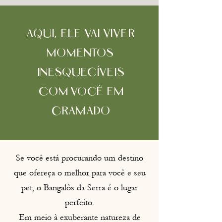
Aqui, Ele vai viVer
momentos
inesquecíveis
com vocÊ em
Gramado
Se você está procurando um destino
que ofereça o melhor para você e seu
pet, o Bangalôs da Serra é o lugar
perfeito.
Em meio à exuberante natureza de